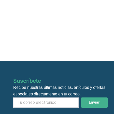
Suscríbete
Recibe nuestras últimas noticias, artículos y ofertas
especiales directamente en tu correo.
Enviar