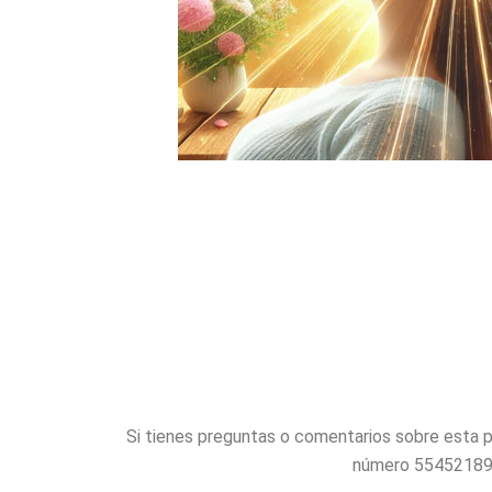
Si tienes preguntas o comentarios sobre esta p
número 5545218978