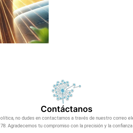
Contáctanos
olítica, no dudes en contactarnos a través de nuestro correo e
. Agradecemos tu compromiso con la precisión y la confianza