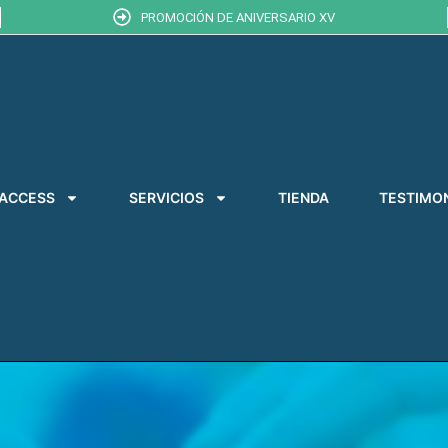
PROMOCIÓN DE ANIVERSARIO XV
 ACCESS
SERVICIOS
TIENDA
TESTIMO