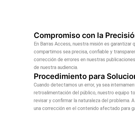
Compromiso con la Precisió
En Barras Access, nuestra misión es garantizar 
compartimos sea precisa, confiable y transpare
corrección de errores en nuestras publicaciones
de nuestra audiencia.
Procedimiento para Solucio
Cuando detectamos un error, ya sea internamen
retroalimentación del público, nuestro equipo 
revisar y confirmar la naturaleza del problema. 
una corrección en el contenido afectado para gar