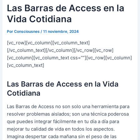
Las Barras de Access en la
Vida Cotidiana
Por
Consciousnes
/
11 noviembre, 2024
[vc_row][vc_column][vc_column_text]
[/vc_column_text][/vc_column][/vc_row][vc_row]
[vc_column][vc_column_text css=””][vc_row][vc_column]
[vc_column_text]
Las Barras de Access en la Vida
Cotidiana
Las Barras de Access no son solo una herramienta para
resolver problemas aislados; son una técnica poderosa
que puedes integrar fácilmente en tu día a día para
mejorar tu calidad de vida en todos los aspectos.
Imagina despertar cada mañana sin el peso de las