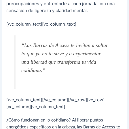
preocupaciones y enfrentarte a cada jornada con una
sensación de ligereza y claridad mental.
[/vc_column_text][vc_column_text]
“Las Barras de Access te invitan a soltar
lo que ya no te sirve y a experimentar
una libertad que transforma tu vida
cotidiana.”
[/vc_column_text][/vc_column][/vc_row][vc_row]
[vc_column][vc_column_text]
¿Cómo funcionan en lo cotidiano? Al liberar puntos
energéticos específicos en la cabeza, las Barras de Access te