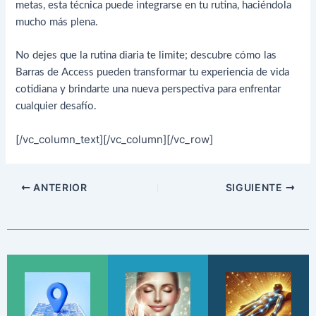
metas, esta técnica puede integrarse en tu rutina, haciéndola
mucho más plena.
No dejes que la rutina diaria te limite; descubre cómo las
Barras de Access pueden transformar tu experiencia de vida
cotidiana y brindarte una nueva perspectiva para enfrentar
cualquier desafío.
[/vc_column_text][/vc_column][/vc_row]
ANTERIOR
SIGUIENTE