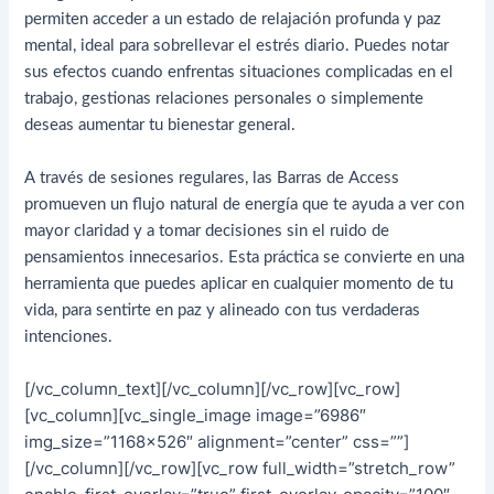
permiten acceder a un estado de relajación profunda y paz
mental, ideal para sobrellevar el estrés diario. Puedes notar
sus efectos cuando enfrentas situaciones complicadas en el
trabajo, gestionas relaciones personales o simplemente
deseas aumentar tu bienestar general.
A través de sesiones regulares, las Barras de Access
promueven un flujo natural de energía que te ayuda a ver con
mayor claridad y a tomar decisiones sin el ruido de
pensamientos innecesarios. Esta práctica se convierte en una
herramienta que puedes aplicar en cualquier momento de tu
vida, para sentirte en paz y alineado con tus verdaderas
intenciones.
[/vc_column_text][/vc_column][/vc_row][vc_row]
[vc_column][vc_single_image image=”6986″
img_size=”1168×526″ alignment=”center” css=””]
[/vc_column][/vc_row][vc_row full_width=”stretch_row”