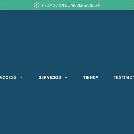
PROMOCIÓN DE ANIVERSARIO XV
 ACCESS
SERVICIOS
TIENDA
TESTIMO