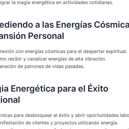
egrar la magia energética en actividades cotidianas.
ediendo a las Energías Cósmic
ansión Personal
nexión con energías cósmicas para el despertar espiritual.
o recibir y canalizar energías de alta vibración.
beración de patrones de vidas pasadas.
ia Energética para el Éxito
ional
nicas para desbloquear el éxito y abrir oportunidades labo
ifestación de clientes y proyectos utilizando energía.