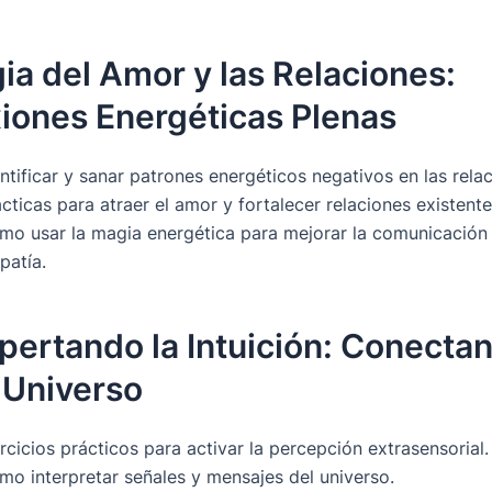
ia del Amor y las Relaciones:
iones Energéticas Plenas
ntificar y sanar patrones energéticos negativos en las rela
cticas para atraer el amor y fortalecer relaciones existente
mo usar la magia energética para mejorar la comunicación 
patía.
pertando la Intuición: Conecta
 Universo
rcicios prácticos para activar la percepción extrasensorial.
mo interpretar señales y mensajes del universo.